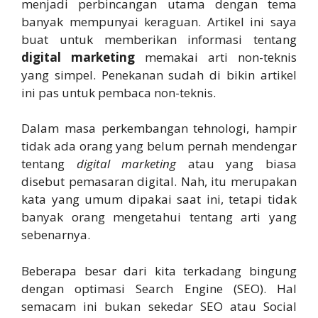
menjadi perbincangan utama dengan tema
banyak mempunyai keraguan. Artikel ini saya
buat untuk memberikan informasi tentang
digital marketing
memakai arti non-teknis
yang simpel. Penekanan sudah di bikin artikel
ini pas untuk pembaca non-teknis.
Dalam masa perkembangan tehnologi, hampir
tidak ada orang yang belum pernah mendengar
tentang
digital marketing
atau yang biasa
disebut pemasaran digital. Nah, itu merupakan
kata yang umum dipakai saat ini, tetapi tidak
banyak orang mengetahui tentang arti yang
sebenarnya.
Beberapa besar dari kita terkadang bingung
dengan optimasi Search Engine (SEO). Hal
semacam ini bukan sekedar SEO atau Social