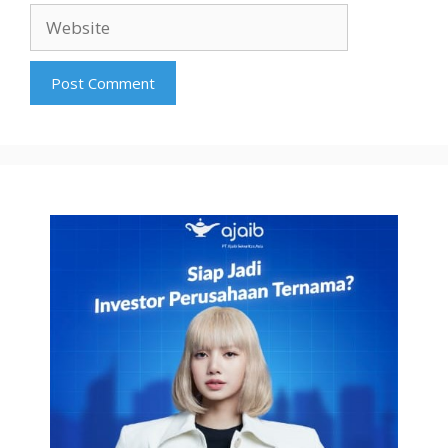
Website