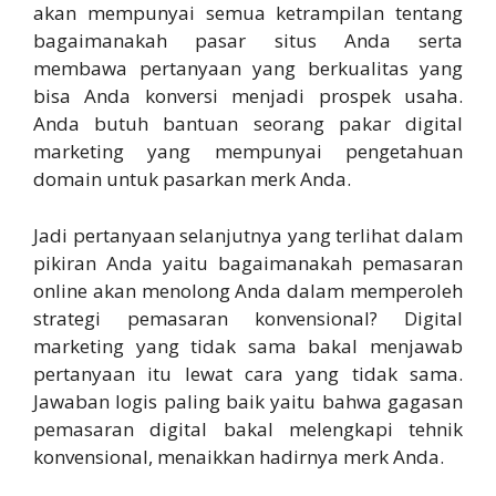
akan mempunyai semua ketrampilan tentang
bagaimanakah pasar situs Anda serta
membawa pertanyaan yang berkualitas yang
bisa Anda konversi menjadi prospek usaha.
Anda butuh bantuan seorang pakar digital
marketing yang mempunyai pengetahuan
domain untuk pasarkan merk Anda.
Jadi pertanyaan selanjutnya yang terlihat dalam
pikiran Anda yaitu bagaimanakah pemasaran
online akan menolong Anda dalam memperoleh
strategi pemasaran konvensional? Digital
marketing yang tidak sama bakal menjawab
pertanyaan itu lewat cara yang tidak sama.
Jawaban logis paling baik yaitu bahwa gagasan
pemasaran digital bakal melengkapi tehnik
konvensional, menaikkan hadirnya merk Anda.