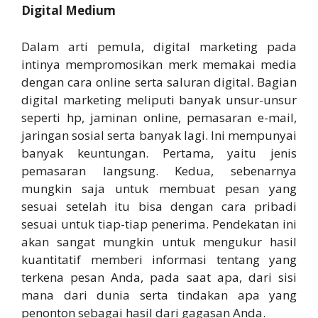
Digital Medium
Dalam arti pemula, digital marketing pada
intinya mempromosikan merk memakai media
dengan cara online serta saluran digital. Bagian
digital marketing meliputi banyak unsur-unsur
seperti hp, jaminan online, pemasaran e-mail,
jaringan sosial serta banyak lagi. Ini mempunyai
banyak keuntungan. Pertama, yaitu jenis
pemasaran langsung. Kedua, sebenarnya
mungkin saja untuk membuat pesan yang
sesuai setelah itu bisa dengan cara pribadi
sesuai untuk tiap-tiap penerima. Pendekatan ini
akan sangat mungkin untuk mengukur hasil
kuantitatif memberi informasi tentang yang
terkena pesan Anda, pada saat apa, dari sisi
mana dari dunia serta tindakan apa yang
penonton sebagai hasil dari gagasan Anda.