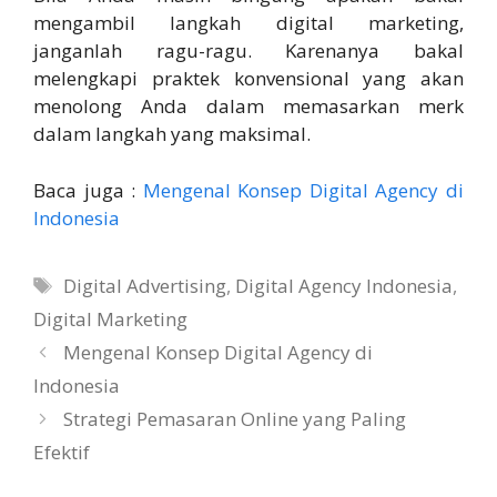
mengambil langkah digital marketing,
janganlah ragu-ragu. Karenanya bakal
melengkapi praktek konvensional yang akan
menolong Anda dalam memasarkan merk
dalam langkah yang maksimal.
Baca juga :
Mengenal Konsep Digital Agency di
Indonesia
Tags
Digital Advertising
,
Digital Agency Indonesia
,
Digital Marketing
Mengenal Konsep Digital Agency di
Indonesia
Strategi Pemasaran Online yang Paling
Efektif