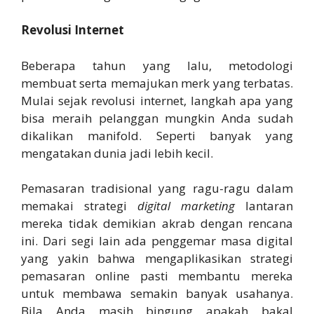
Revolusi Internet
Beberapa tahun yang lalu, metodologi
membuat serta memajukan merk yang terbatas.
Mulai sejak revolusi internet, langkah apa yang
bisa meraih pelanggan mungkin Anda sudah
dikalikan manifold. Seperti banyak yang
mengatakan dunia jadi lebih kecil.
Pemasaran tradisional yang ragu-ragu dalam
memakai strategi
digital marketing
lantaran
mereka tidak demikian akrab dengan rencana
ini. Dari segi lain ada penggemar masa digital
yang yakin bahwa mengaplikasikan strategi
pemasaran online pasti membantu mereka
untuk membawa semakin banyak usahanya.
Bila Anda masih bingung apakah bakal