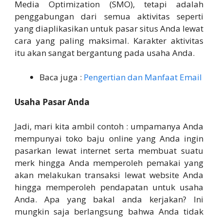
Media Optimization (SMO), tetapi adalah
penggabungan dari semua aktivitas seperti
yang diaplikasikan untuk pasar situs Anda lewat
cara yang paling maksimal. Karakter aktivitas
itu akan sangat bergantung pada usaha Anda.
Baca juga :
Pengertian dan Manfaat Email
Usaha Pasar Anda
Jadi, mari kita ambil contoh : umpamanya Anda
mempunyai toko baju online yang Anda ingin
pasarkan lewat internet serta membuat suatu
merk hingga Anda memperoleh pemakai yang
akan melakukan transaksi lewat website Anda
hingga memperoleh pendapatan untuk usaha
Anda. Apa yang bakal anda kerjakan? Ini
mungkin saja berlangsung bahwa Anda tidak