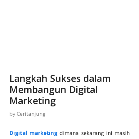
Langkah Sukses dalam
Membangun Digital
Marketing
by
Ceritanjung
Digital marketing
dimana sekarang ini masih