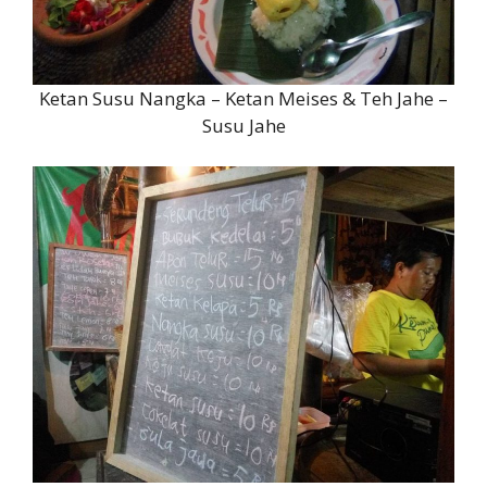
Ketan Susu Nangka – Ketan Meises & Teh Jahe –
Susu Jahe