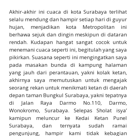
Akhir-akhir ini cuaca di kota Surabaya terlihat
selalu mendung dan hampir setiap hari di guyur
hujan, menjadikan kota Metropolitan ini
berhawa sejuk dan dingin meskipun di dataran
rendah. Kudapan hangat sangat cocok untuk
menemani cuaca seperti ini, begitulah yang saya
pikirkan. Suasana seperti ini mengingatkan saya
pada masakan bunda di kampung halaman
yang jauh dari perantauan, yakni kolak ketan,
akhirnya saya memutuskan untuk mengajak
seorang rekan untuk menikmati ketan di daerah
depan taman Bungkul Surabaya, yakni tepatnya
di Jalan Raya Darmo No.110, Darmo,
Wonokromo, Surabaya. Selepas Sholat isya’
kamipun meluncur ke Kedai Ketan Punel
Surabaya, dan ternyata sudah ramai
pengunjung, hampir kami tidak kebagian