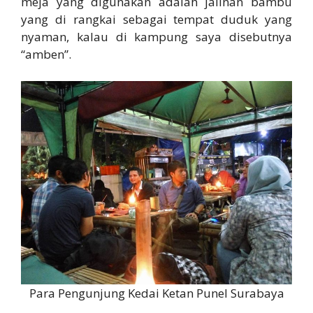
meja yang digunakan adalah jalinan bambu
yang di rangkai sebagai tempat duduk yang
nyaman, kalau di kampung saya disebutnya
“amben”.
Para Pengunjung Kedai Ketan Punel Surabaya