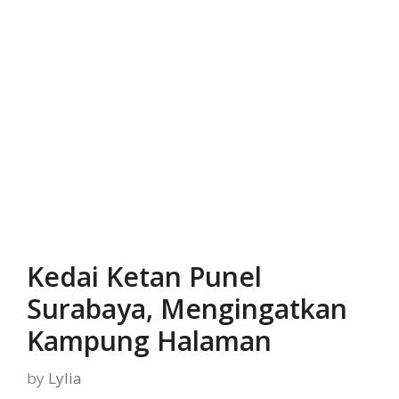
Kedai Ketan Punel
Surabaya, Mengingatkan
Kampung Halaman
by
Lylia