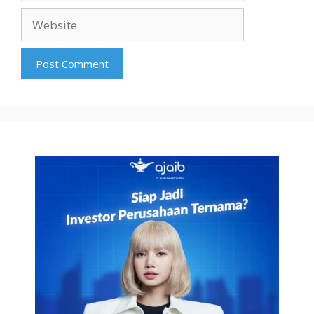
Website