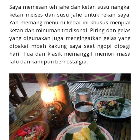
Saya memesan teh jahe dan ketan susu nangka,
ketan meises dan susu jahe untuk rekan saya.
Yah memang menu di kedai ini khusus menjual
ketan dan minuman tradisonal. Piring dan gelas
yang digunakan juga mengingatkan gelas yang
dipakai mbah kakung saya saat ngopi dipagi
hari. Tua dan klasik memanggil memori masa
lalu dan kamipun bernostalgia.