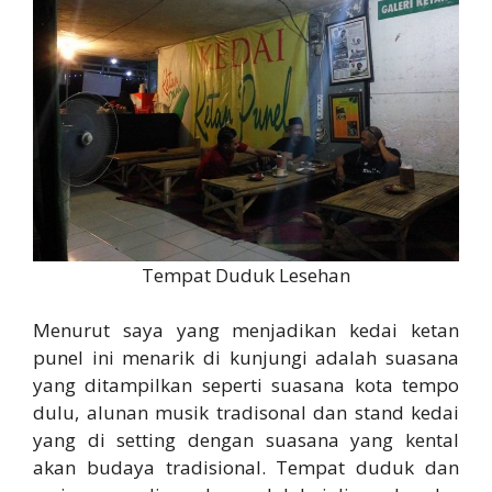
Tempat Duduk Lesehan
Menurut saya yang menjadikan kedai ketan
punel ini menarik di kunjungi adalah suasana
yang ditampilkan seperti suasana kota tempo
dulu, alunan musik tradisonal dan stand kedai
yang di setting dengan suasana yang kental
akan budaya tradisional. Tempat duduk dan