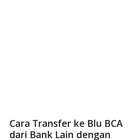
Cara Transfer ke Blu BCA
dari Bank Lain dengan