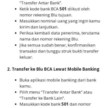
“Transfer Antar Bank”.
Ketik kode bank BCA
501
diikuti oleh
nomor rekening Blu tujuan.
Masukkan nominal uang yang ingin kamu
kirim dan lanjutkan.
Periksa kembali data penerima, terutama
nama dan nomor rekening Blu.
Jika semua sudah benar, konfirmasikan
transaksi dan tunggu struk bukti transfer
keluar.
2. Transfer ke Blu BCA Lewat Mobile Banking
Buka aplikasi mobile banking dari bank
kamu.
Pilih menu “Transfer Antar Bank” atau
“Transfer ke Bank Lain”.
Masukkan kode bank
501
dan nomor