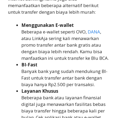
memanfaatkan beberapa alternatif berikut
untuk transfer dengan biaya lebih murah:
Menggunakan E-wallet
Beberapa e-wallet seperti OVO,
DANA
,
atau LinkAja sering kali menawarkan
promo transfer antar bank gratis atau
dengan biaya lebih rendah. Kamu bisa
manfaatkan ini untuk transfer ke Blu BCA.
BI-Fast
Banyak bank yang sudah mendukung BI-
Fast untuk transfer antar bank dengan
biaya hanya Rp2.500 per transaksi.
Layanan Khusus
Beberapa bank atau layanan finansial
digital juga menawarkan fasilitas bebas
biaya transfer hingga beberapa kali per
bulan. Cek aplikasi bank atau e-wallet