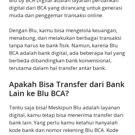
Blu by BCA Digital adalah layanan perbankan
digital dari BCA yang dirancang untuk generasi
muda dan penggemar transaksi online.
Dengan Blu, kamu bisa mengelola keuangan,
menabung, dan melakukan berbagai transaksi
tanpa harus ke bank fisik. Namun, karena Blu
BCA adalah bank digital, ada beberapa hal yang
berbeda dibandingkan bank konvensional,
terutama dalam hal transfer antar bank.
Apakah Bisa Transfer dari Bank
Lain ke Blu BCA?
Tentu saja bisa! Meskipun Blu adalah layanan
digital, kamu tetap bisa menerima transfer dari
bank lain. Yang perlu kamu ketahui hanyalah
kode bank dan nomor rekening Blu BCA. Kode