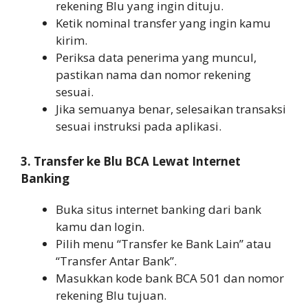
rekening Blu yang ingin dituju.
Ketik nominal transfer yang ingin kamu
kirim.
Periksa data penerima yang muncul,
pastikan nama dan nomor rekening
sesuai.
Jika semuanya benar, selesaikan transaksi
sesuai instruksi pada aplikasi.
3. Transfer ke Blu BCA Lewat Internet
Banking
Buka situs internet banking dari bank
kamu dan login.
Pilih menu “Transfer ke Bank Lain” atau
“Transfer Antar Bank”.
Masukkan kode bank BCA 501 dan nomor
rekening Blu tujuan.