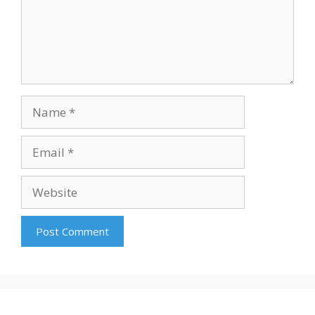
Name
Email
Website