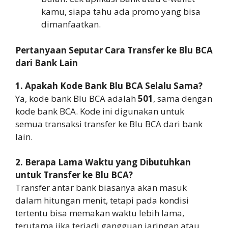
kamu, siapa tahu ada promo yang bisa
dimanfaatkan.
Pertanyaan Seputar Cara Transfer ke Blu BCA
dari Bank Lain
1. Apakah Kode Bank Blu BCA Selalu Sama?
Ya, kode bank Blu BCA adalah
501
, sama dengan
kode bank BCA. Kode ini digunakan untuk
semua transaksi transfer ke Blu BCA dari bank
lain.
2. Berapa Lama Waktu yang Dibutuhkan
untuk Transfer ke Blu BCA?
Transfer antar bank biasanya akan masuk
dalam hitungan menit, tetapi pada kondisi
tertentu bisa memakan waktu lebih lama,
terutama jika terjadi gangguan jaringan atau