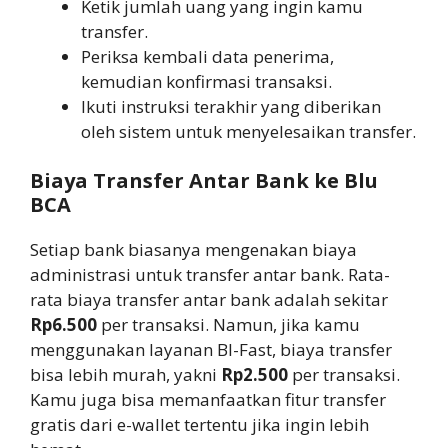
Ketik jumlah uang yang ingin kamu
transfer.
Periksa kembali data penerima,
kemudian konfirmasi transaksi.
Ikuti instruksi terakhir yang diberikan
oleh sistem untuk menyelesaikan transfer.
Biaya Transfer Antar Bank ke Blu
BCA
Setiap bank biasanya mengenakan biaya
administrasi untuk transfer antar bank. Rata-
rata biaya transfer antar bank adalah sekitar
Rp6.500
per transaksi. Namun, jika kamu
menggunakan layanan BI-Fast, biaya transfer
bisa lebih murah, yakni
Rp2.500
per transaksi.
Kamu juga bisa memanfaatkan fitur transfer
gratis dari e-wallet tertentu jika ingin lebih