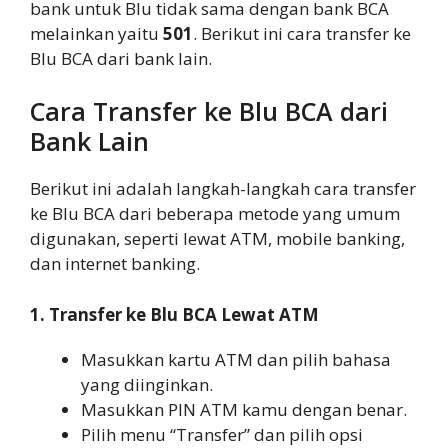
bank untuk Blu tidak sama dengan bank BCA
melainkan yaitu
501
. Berikut ini cara transfer ke
Blu BCA dari bank lain.
Cara Transfer ke Blu BCA dari
Bank Lain
Berikut ini adalah langkah-langkah cara transfer
ke Blu BCA dari beberapa metode yang umum
digunakan, seperti lewat ATM, mobile banking,
dan internet banking.
1. Transfer ke Blu BCA Lewat ATM
Masukkan kartu ATM dan pilih bahasa
yang diinginkan.
Masukkan PIN ATM kamu dengan benar.
Pilih menu “Transfer” dan pilih opsi