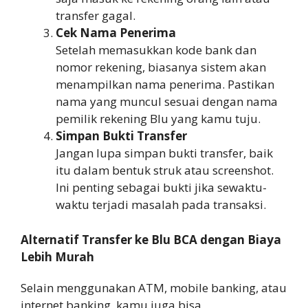
transfer gagal.
Cek Nama Penerima
Setelah memasukkan kode bank dan
nomor rekening, biasanya sistem akan
menampilkan nama penerima. Pastikan
nama yang muncul sesuai dengan nama
pemilik rekening Blu yang kamu tuju.
Simpan Bukti Transfer
Jangan lupa simpan bukti transfer, baik
itu dalam bentuk struk atau screenshot.
Ini penting sebagai bukti jika sewaktu-
waktu terjadi masalah pada transaksi.
Alternatif Transfer ke Blu BCA dengan Biaya
Lebih Murah
Selain menggunakan ATM, mobile banking, atau
internet banking, kamu juga bisa