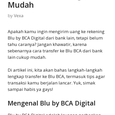
Mudah
by
Vexa
Apakah kamu ingin mengirim uang ke rekening
Blu by BCA Digital dari bank lain, tetapi belum
tahu caranya? Jangan khawatir, karena
sebenarnya cara transfer ke Blu BCA dari bank
lain cukup mudah.
Di artikel ini, kita akan bahas langkah-langkah
lengkap transfer ke Blu BCA, termasuk tips agar
transaksi kamu berjalan lancar. Yuk, simak
sampai habis ya gays!
Mengenal Blu by BCA Digital