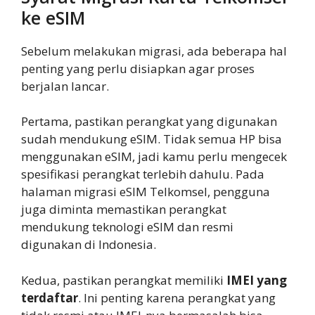
ke eSIM
Sebelum melakukan migrasi, ada beberapa hal
penting yang perlu disiapkan agar proses
berjalan lancar.
Pertama, pastikan perangkat yang digunakan
sudah mendukung eSIM. Tidak semua HP bisa
menggunakan eSIM, jadi kamu perlu mengecek
spesifikasi perangkat terlebih dahulu. Pada
halaman migrasi eSIM Telkomsel, pengguna
juga diminta memastikan perangkat
mendukung teknologi eSIM dan resmi
digunakan di Indonesia.
Kedua, pastikan perangkat memiliki
IMEI yang
terdaftar
. Ini penting karena perangkat yang