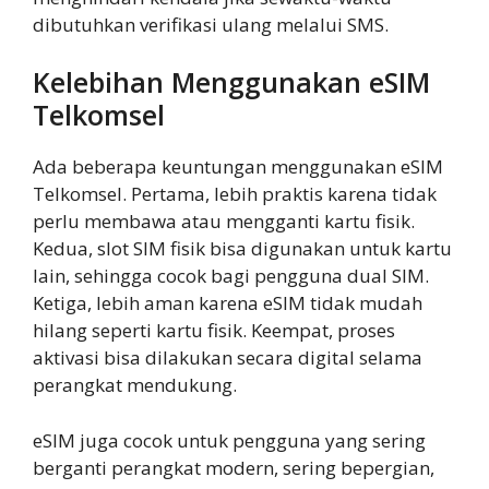
dibutuhkan verifikasi ulang melalui SMS.
Kelebihan Menggunakan eSIM
Telkomsel
Ada beberapa keuntungan menggunakan eSIM
Telkomsel. Pertama, lebih praktis karena tidak
perlu membawa atau mengganti kartu fisik.
Kedua, slot SIM fisik bisa digunakan untuk kartu
lain, sehingga cocok bagi pengguna dual SIM.
Ketiga, lebih aman karena eSIM tidak mudah
hilang seperti kartu fisik. Keempat, proses
aktivasi bisa dilakukan secara digital selama
perangkat mendukung.
eSIM juga cocok untuk pengguna yang sering
berganti perangkat modern, sering bepergian,