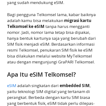
yang sudah mendukung eSIM.
Bagi pengguna Telkomsel lama, kabar baiknya
adalah kamu bisa melakukan
migrasi kartu
Telkomsel ke eSIM
tanpa harus mengganti
nomor. Jadi, nomor lama tetap bisa dipakai,
hanya bentuk kartunya saja yang berubah dari
SIM fisik menjadi eSIM. Berdasarkan informasi
resmi Telkomsel, penukaran SIM fisik ke eSIM
bisa dilakukan melalui website MyTelkomsel
atau dengan mengunjungi GraPARI Telkomsel.
Apa Itu eSIM Telkomsel?
eSIM
adalah singkatan dari
embedded SIM
,
yaitu teknologi SIM digital yang tertanam di
perangkat. Berbeda dengan kartu SIM biasa
yang berbentuk fisik, eSIM tidak perlu dilepas-