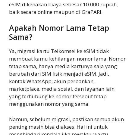
eSIM dikenakan biaya sebesar 10.000 rupiah,
baik secara online maupun di GraPARI.
Apakah Nomor Lama Tetap
Sama?
Ya, migrasi kartu Telkomsel ke eSIM tidak
membuat kamu kehilangan nomor lama. Nomor
tetap sama, hanya media kartunya saja yang
berubah dari SIM fisik menjadi eSIM. Jadi,
kontak WhatsApp, akun perbankan,
marketplace, media sosial, dan layanan lain
yang terhubung ke nomor tersebut tetap
menggunakan nomor yang sama.
Namun, sebelum migrasi, pastikan semua akun
penting masih bisa diakses. Hal ini untuk
menghindari kendala jika sewaktu-waktu