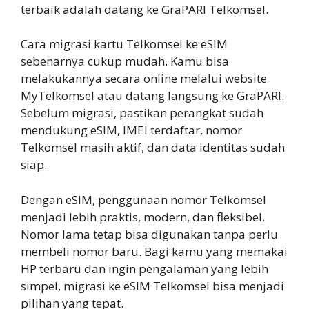
terbaik adalah datang ke GraPARI Telkomsel.
Cara migrasi kartu Telkomsel ke eSIM
sebenarnya cukup mudah. Kamu bisa
melakukannya secara online melalui website
MyTelkomsel atau datang langsung ke GraPARI.
Sebelum migrasi, pastikan perangkat sudah
mendukung eSIM, IMEI terdaftar, nomor
Telkomsel masih aktif, dan data identitas sudah
siap.
Dengan eSIM, penggunaan nomor Telkomsel
menjadi lebih praktis, modern, dan fleksibel.
Nomor lama tetap bisa digunakan tanpa perlu
membeli nomor baru. Bagi kamu yang memakai
HP terbaru dan ingin pengalaman yang lebih
simpel, migrasi ke eSIM Telkomsel bisa menjadi
pilihan yang tepat.