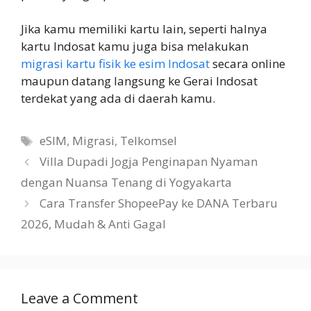
Jika kamu memiliki kartu lain, seperti halnya
kartu Indosat kamu juga bisa melakukan
migrasi kartu fisik ke esim Indosat
secara online
maupun datang langsung ke Gerai Indosat
terdekat yang ada di daerah kamu.
Tags
eSIM
,
Migrasi
,
Telkomsel
Villa Dupadi Jogja Penginapan Nyaman
dengan Nuansa Tenang di Yogyakarta
Cara Transfer ShopeePay ke DANA Terbaru
2026, Mudah & Anti Gagal
Leave a Comment