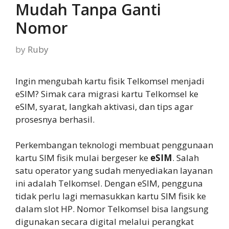
Mudah Tanpa Ganti
Nomor
by
Ruby
Ingin mengubah kartu fisik Telkomsel menjadi
eSIM? Simak cara migrasi kartu Telkomsel ke
eSIM, syarat, langkah aktivasi, dan tips agar
prosesnya berhasil.
Perkembangan teknologi membuat penggunaan
kartu SIM fisik mulai bergeser ke
eSIM
. Salah
satu operator yang sudah menyediakan layanan
ini adalah Telkomsel. Dengan eSIM, pengguna
tidak perlu lagi memasukkan kartu SIM fisik ke
dalam slot HP. Nomor Telkomsel bisa langsung
digunakan secara digital melalui perangkat