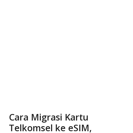
Cara Migrasi Kartu
Telkomsel ke eSIM,