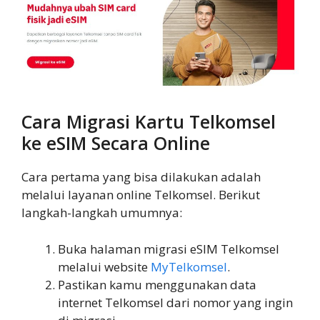
Cara Migrasi Kartu Telkomsel
ke eSIM Secara Online
Cara pertama yang bisa dilakukan adalah
melalui layanan online Telkomsel. Berikut
langkah-langkah umumnya:
Buka halaman migrasi eSIM Telkomsel
melalui website
MyTelkomsel
.
Pastikan kamu menggunakan data
internet Telkomsel dari nomor yang ingin