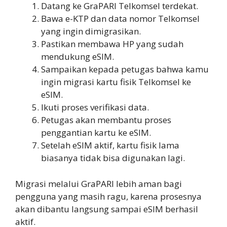
Datang ke GraPARI Telkomsel terdekat.
Bawa e-KTP dan data nomor Telkomsel
yang ingin dimigrasikan.
Pastikan membawa HP yang sudah
mendukung eSIM.
Sampaikan kepada petugas bahwa kamu
ingin migrasi kartu fisik Telkomsel ke
eSIM.
Ikuti proses verifikasi data.
Petugas akan membantu proses
penggantian kartu ke eSIM.
Setelah eSIM aktif, kartu fisik lama
biasanya tidak bisa digunakan lagi.
Migrasi melalui GraPARI lebih aman bagi
pengguna yang masih ragu, karena prosesnya
akan dibantu langsung sampai eSIM berhasil
aktif.