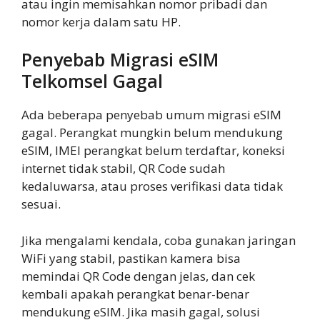
atau ingin memisahkan nomor pribadi dan
nomor kerja dalam satu HP.
Penyebab Migrasi eSIM
Telkomsel Gagal
Ada beberapa penyebab umum migrasi eSIM
gagal. Perangkat mungkin belum mendukung
eSIM, IMEI perangkat belum terdaftar, koneksi
internet tidak stabil, QR Code sudah
kedaluwarsa, atau proses verifikasi data tidak
sesuai.
Jika mengalami kendala, coba gunakan jaringan
WiFi yang stabil, pastikan kamera bisa
memindai QR Code dengan jelas, dan cek
kembali apakah perangkat benar-benar
mendukung eSIM. Jika masih gagal, solusi