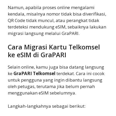
Namun, apabila proses online mengalami
kendala, misalnya nomor tidak bisa diverifikasi,
QR Code tidak muncul, atau perangkat tidak
terdeteksi mendukung eSIM, sebaiknya lakukan
migrasi langsung melalui GraPARI.
Cara Migrasi Kartu Telkomsel
ke eSIM di GraPARI
Selain online, kamu juga bisa datang langsung
ke
GraPARI Telkomsel
terdekat. Cara ini cocok
untuk pengguna yang ingin dibantu langsung
oleh petugas, terutama jika belum pernah
menggunakan eSIM sebelumnya.
Langkah-langkahnya sebagai berikut: