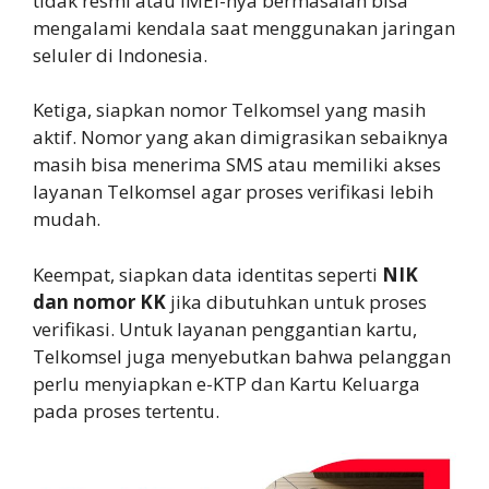
tidak resmi atau IMEI-nya bermasalah bisa
mengalami kendala saat menggunakan jaringan
seluler di Indonesia.
Ketiga, siapkan nomor Telkomsel yang masih
aktif. Nomor yang akan dimigrasikan sebaiknya
masih bisa menerima SMS atau memiliki akses
layanan Telkomsel agar proses verifikasi lebih
mudah.
Keempat, siapkan data identitas seperti
NIK
dan nomor KK
jika dibutuhkan untuk proses
verifikasi. Untuk layanan penggantian kartu,
Telkomsel juga menyebutkan bahwa pelanggan
perlu menyiapkan e-KTP dan Kartu Keluarga
pada proses tertentu.