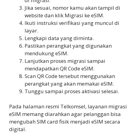
di migrasi.
Jika sesuai, nomor kamu akan tampil di
website dan klik Migrasi ke eSIM.
Ikuti instruksi verifikasi yang muncul di
layar.
Lengkapi data yang diminta.
Pastikan perangkat yang digunakan
mendukung eSIM.
Lanjutkan proses migrasi sampai
mendapatkan QR Code eSIM.
Scan QR Code tersebut menggunakan
perangkat yang akan memakai eSIM.
Tunggu sampai proses aktivasi selesai.
Pada halaman resmi Telkomsel, layanan migrasi
eSIM memang diarahkan agar pelanggan bisa
mengubah SIM card fisik menjadi eSIM secara
digital.