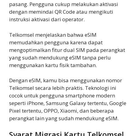
pasang. Pengguna cukup melakukan aktivasi
dengan memindai QR Code atau mengikuti
instruksi aktivasi dari operator.
Telkomsel menjelaskan bahwa eSIM
memudahkan pengguna karena dapat
mengoptimalkan fitur dual SIM pada perangkat
yang sudah mendukung eSIM tanpa perlu
menggunakan kartu fisik tambahan.
Dengan eSIM, kamu bisa menggunakan nomor
Telkomsel secara lebih praktis. Teknologi ini
cocok untuk pengguna smartphone modern
seperti iPhone, Samsung Galaxy tertentu, Google
Pixel tertentu, OPPO, Xiaomi, dan beberapa
perangkat lain yang sudah mendukung eSIM.
Syarat Migrasi Kartu Telkomsel