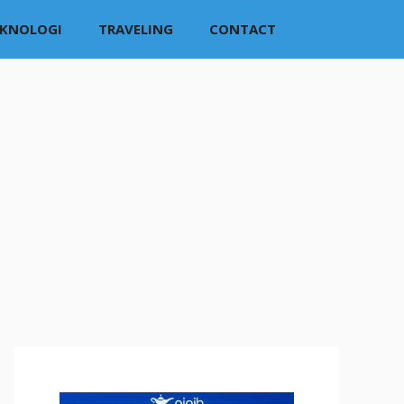
EKNOLOGI
TRAVELING
CONTACT