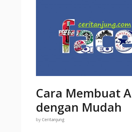
Cara Membuat A
dengan Mudah
by
Ceritanjung