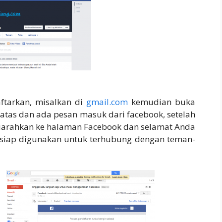
ftarkan, misalkan di
gmail.com
kemudian buka
atas dan ada pesan masuk dari facebook, setelah
n diarahkan ke halaman Facebook dan selamat Anda
siap digunakan untuk terhubung dengan teman-