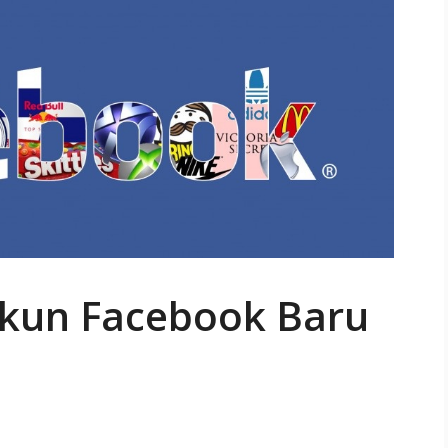
kun Facebook Baru