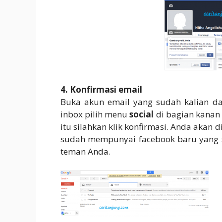
4. Konfirmasi email
Buka akun email yang sudah kalian da
inbox pilih menu
social
di bagian kanan 
itu silahkan klik konfirmasi. Anda aka
sudah mempunyai facebook baru yang 
teman Anda.