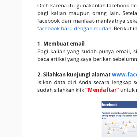
Oleh karena itu gunakanlah facebook d
bagi kalian maupun orang lain. Setela
facebook dan manfaat-manfaatnya seka
facebook baru dengan mudah
. Berikut 
1. Membuat email
Bagi kalian yang sudah punya email, si
baca artikel yang saya berikan sebelum
2. Silahkan kunjungi alamat
www.fac
Isikan data diri Anda secara lengkap
sudah silahkan klik
“Mendaftar”
untuk 