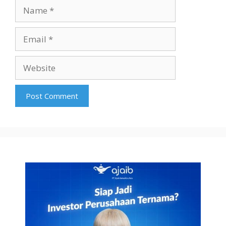
Name
Email
Website