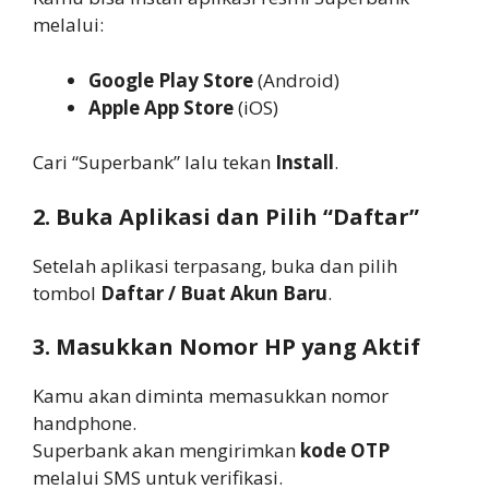
melalui:
Google Play Store
(Android)
Apple App Store
(iOS)
Cari “Superbank” lalu tekan
Install
.
2. Buka Aplikasi dan Pilih “Daftar”
Setelah aplikasi terpasang, buka dan pilih
tombol
Daftar / Buat Akun Baru
.
3. Masukkan Nomor HP yang Aktif
Kamu akan diminta memasukkan nomor
handphone.
Superbank akan mengirimkan
kode OTP
melalui SMS untuk verifikasi.