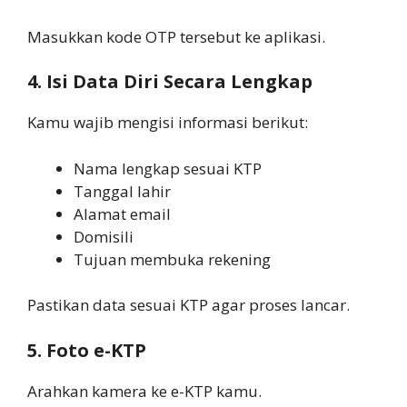
Masukkan kode OTP tersebut ke aplikasi.
4. Isi Data Diri Secara Lengkap
Kamu wajib mengisi informasi berikut:
Nama lengkap sesuai KTP
Tanggal lahir
Alamat email
Domisili
Tujuan membuka rekening
Pastikan data sesuai KTP agar proses lancar.
5. Foto e-KTP
Arahkan kamera ke e-KTP kamu.