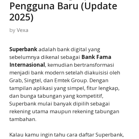
Pengguna Baru (Update
2025)
by
Vexa
Superbank
adalah bank digital yang
sebelumnya dikenal sebagai
Bank Fama
Internasional
, kemudian bertransformasi
menjadi bank modern setelah diakuisisi oleh
Grab, Singtel, dan Emtek Group. Dengan
tampilan aplikasi yang simpel, fitur lengkap,
dan bunga tabungan yang kompetitif,
Superbank mulai banyak dipilih sebagai
rekening utama maupun rekening tabungan
tambahan.
Kalau kamu ingin tahu cara daftar Superbank,