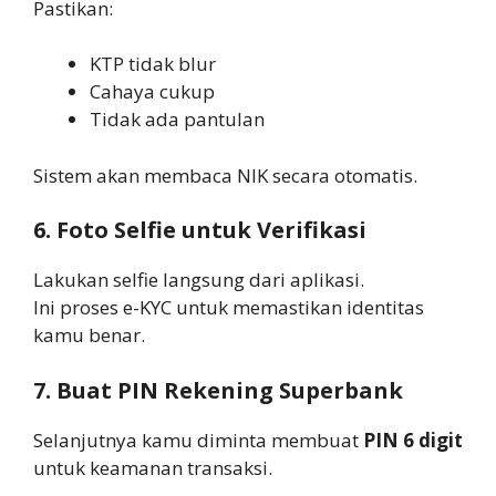
Pastikan:
KTP tidak blur
Cahaya cukup
Tidak ada pantulan
Sistem akan membaca NIK secara otomatis.
6. Foto Selfie untuk Verifikasi
Lakukan selfie langsung dari aplikasi.
Ini proses e-KYC untuk memastikan identitas
kamu benar.
7. Buat PIN Rekening Superbank
Selanjutnya kamu diminta membuat
PIN 6 digit
untuk keamanan transaksi.