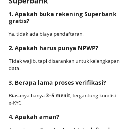
Superbank
1. Apakah buka rekening Superbank
gratis?
Ya, tidak ada biaya pendaftaran.
2. Apakah harus punya NPWP?
Tidak wajib, tapi disarankan untuk kelengkapan
data.
3. Berapa lama proses verifikasi?
Biasanya hanya
3–5 menit
, tergantung kondisi
e-KYC.
4. Apakah aman?