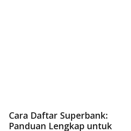
Cara Daftar Superbank:
Panduan Lengkap untuk