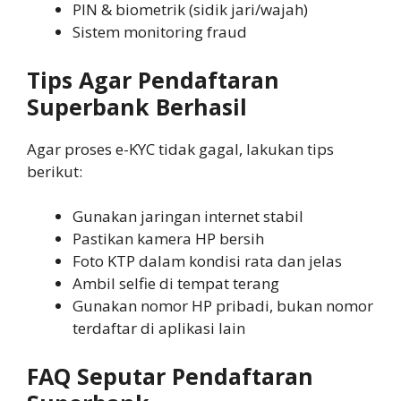
PIN & biometrik (sidik jari/wajah)
Sistem monitoring fraud
Tips Agar Pendaftaran
Superbank Berhasil
Agar proses e-KYC tidak gagal, lakukan tips
berikut:
Gunakan jaringan internet stabil
Pastikan kamera HP bersih
Foto KTP dalam kondisi rata dan jelas
Ambil selfie di tempat terang
Gunakan nomor HP pribadi, bukan nomor
terdaftar di aplikasi lain
FAQ Seputar Pendaftaran