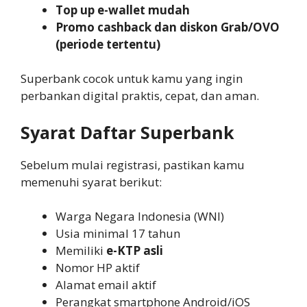
Top up e-wallet mudah
Promo cashback dan diskon Grab/OVO
(periode tertentu)
Superbank cocok untuk kamu yang ingin
perbankan digital praktis, cepat, dan aman.
Syarat Daftar Superbank
Sebelum mulai registrasi, pastikan kamu
memenuhi syarat berikut:
Warga Negara Indonesia (WNI)
Usia minimal 17 tahun
Memiliki
e-KTP asli
Nomor HP aktif
Alamat email aktif
Perangkat smartphone Android/iOS