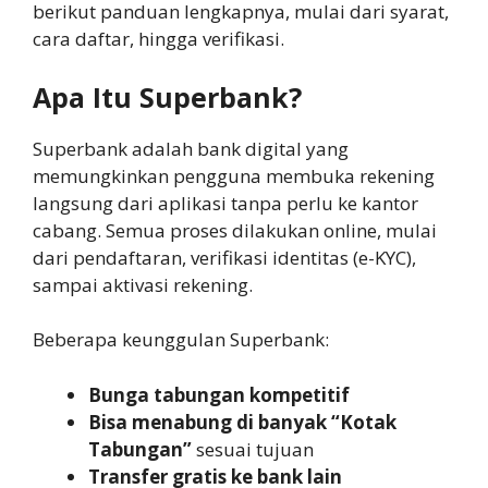
berikut panduan lengkapnya, mulai dari syarat,
cara daftar, hingga verifikasi.
Apa Itu Superbank?
Superbank adalah bank digital yang
memungkinkan pengguna membuka rekening
langsung dari aplikasi tanpa perlu ke kantor
cabang. Semua proses dilakukan online, mulai
dari pendaftaran, verifikasi identitas (e-KYC),
sampai aktivasi rekening.
Beberapa keunggulan Superbank:
Bunga tabungan kompetitif
Bisa menabung di banyak “Kotak
Tabungan”
sesuai tujuan
Transfer gratis ke bank lain