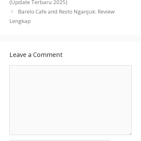
(Update Terbaru 2025)
Barelo Cafe and Resto Nganjuk: Review
Lengkap
Leave a Comment
Comment