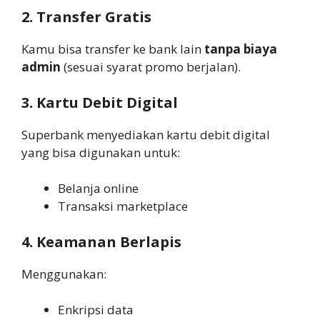
2. Transfer Gratis
Kamu bisa transfer ke bank lain
tanpa biaya
admin
(sesuai syarat promo berjalan).
3. Kartu Debit Digital
Superbank menyediakan kartu debit digital
yang bisa digunakan untuk:
Belanja online
Transaksi marketplace
4. Keamanan Berlapis
Menggunakan:
Enkripsi data