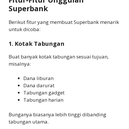
Superbank
Berikut fitur yang membuat Superbank menarik
untuk dicoba:
1. Kotak Tabungan
Buat banyak kotak tabungan sesuai tujuan,
misalnya:
Dana liburan
Dana darurat
Tabungan gadget
Tabungan harian
Bunganya biasanya lebih tinggi dibanding
tabungan utama.