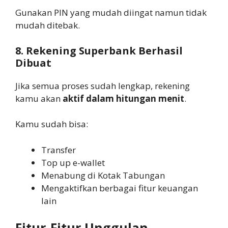
Gunakan PIN yang mudah diingat namun tidak
mudah ditebak.
8. Rekening Superbank Berhasil
Dibuat
Jika semua proses sudah lengkap, rekening
kamu akan
aktif dalam hitungan menit
.
Kamu sudah bisa:
Transfer
Top up e-wallet
Menabung di Kotak Tabungan
Mengaktifkan berbagai fitur keuangan
lain
Fitur-Fitur Unggulan