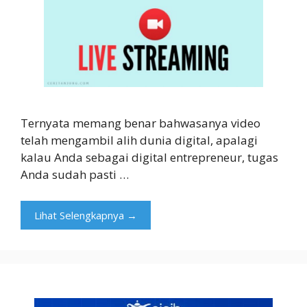
Ternyata memang benar bahwasanya video
telah mengambil alih dunia digital, apalagi
kalau Anda sebagai digital entrepreneur, tugas
Anda sudah pasti …
Lihat Selengkapnya →