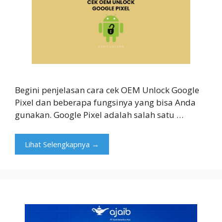
Begini penjelasan cara cek OEM Unlock Google
Pixel dan beberapa fungsinya yang bisa Anda
gunakan. Google Pixel adalah salah satu …
Lihat Selengkapnya →