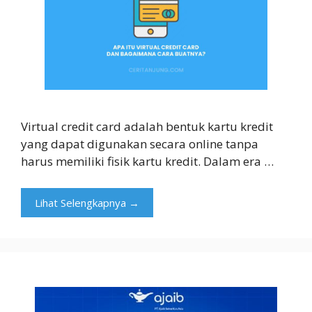
Virtual credit card adalah bentuk kartu kredit
yang dapat digunakan secara online tanpa
harus memiliki fisik kartu kredit. Dalam era …
Lihat Selengkapnya →