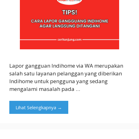
Lapor gangguan Indihome via WA merupakan
salah satu layanan pelanggan yang diberikan
Indihome untuk pengguna yang sedang
mengalami masalah pada …
Lihat Selengkapnya →