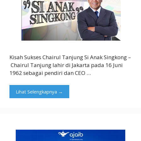
Kisah Sukses Chairul Tanjung Si Anak Singkong –
Chairul Tanjung lahir di Jakarta pada 16 Juni
1962 sebagai pendiri dan CEO …
Lihat Selengkapnya →