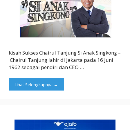
Kisah Sukses Chairul Tanjung Si Anak Singkong –
Chairul Tanjung lahir di Jakarta pada 16 Juni
1962 sebagai pendiri dan CEO …
Lihat Selengkapnya →