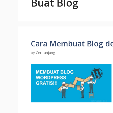
Buat Blog
Cara Membuat Blog d
by
Ceritanjung