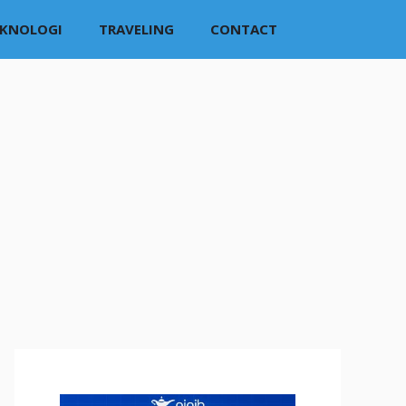
EKNOLOGI
TRAVELING
CONTACT