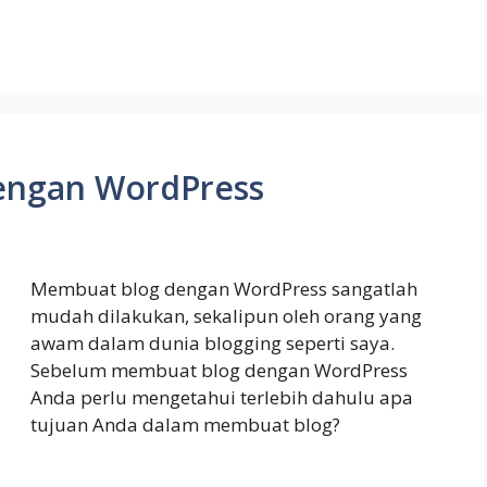
engan WordPress
Membuat blog dengan WordPress sangatlah
mudah dilakukan, sekalipun oleh orang yang
awam dalam dunia blogging seperti saya.
Sebelum membuat blog dengan WordPress
Anda perlu mengetahui terlebih dahulu apa
tujuan Anda dalam membuat blog?