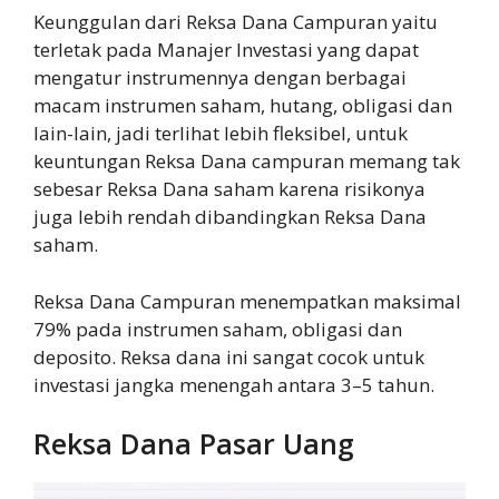
Keunggulan dari Reksa Dana Campuran yaitu
terletak pada Manajer Investasi yang dapat
mengatur instrumennya dengan berbagai
macam instrumen saham, hutang, obligasi dan
lain-lain, jadi terlihat lebih fleksibel, untuk
keuntungan Reksa Dana campuran memang tak
sebesar Reksa Dana saham karena risikonya
juga lebih rendah dibandingkan Reksa Dana
saham.
Reksa Dana Campuran menempatkan maksimal
79% pada instrumen saham, obligasi dan
deposito. Reksa dana ini sangat cocok untuk
investasi jangka menengah antara 3–5 tahun.
Reksa Dana Pasar Uang