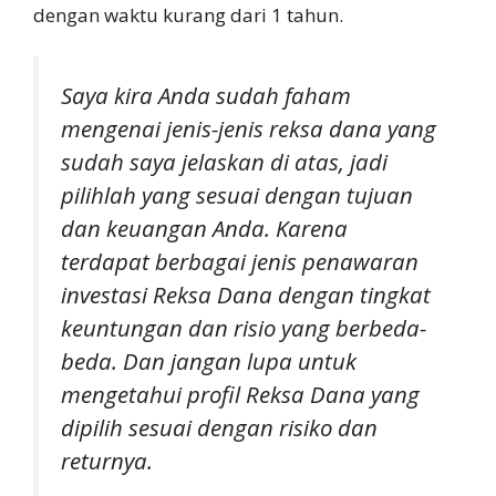
dengan waktu kurang dari 1 tahun.
Saya kira Anda sudah faham
mengenai jenis-jenis reksa dana yang
sudah saya jelaskan di atas, jadi
pilihlah yang sesuai dengan tujuan
dan keuangan Anda. Karena
terdapat berbagai jenis penawaran
investasi Reksa Dana dengan tingkat
keuntungan dan risio yang berbeda-
beda. Dan jangan lupa untuk
mengetahui profil Reksa Dana yang
dipilih sesuai dengan risiko dan
returnya.