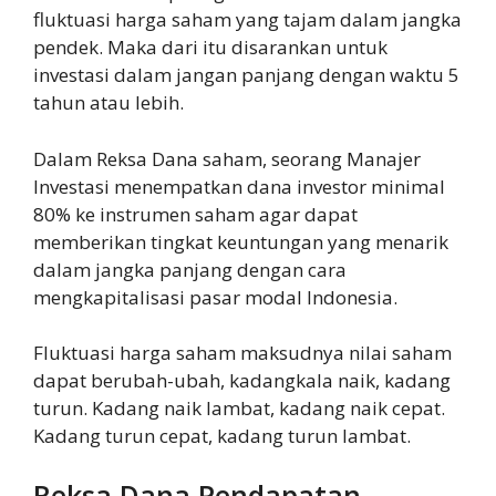
fluktuasi harga saham yang tajam dalam jangka
pendek. Maka dari itu disarankan untuk
investasi dalam jangan panjang dengan waktu 5
tahun atau lebih.
Dalam Reksa Dana saham, seorang Manajer
Investasi menempatkan dana investor minimal
80% ke instrumen saham agar dapat
memberikan tingkat keuntungan yang menarik
dalam jangka panjang dengan cara
mengkapitalisasi pasar modal Indonesia.
Fluktuasi harga saham maksudnya nilai saham
dapat berubah-ubah, kadangkala naik, kadang
turun. Kadang naik lambat, kadang naik cepat.
Kadang turun cepat, kadang turun lambat.
Reksa Dana Pendapatan