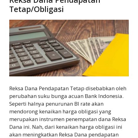
Tetap/Obligasi
Reksa Dana Pendapatan Tetap disebabkan oleh
perubahan suku bunga acuan Bank Indonesia.
Seperti halnya penurunan BI rate akan
mendorong kenaikan harga obligasi yang
merupakan instrumen penempatan dana Reksa
Dana ini. Nah, dari kenaikan harga obligasi ini
akan meningkatkan Reksa Dana pendapatan