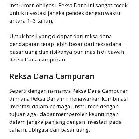
instrumen obligasi. Reksa Dana ini sangat cocok
untuk investasi jangka pendek dengan waktu
antara 1–3 tahun.
Untuk hasil yang didapat dari reksa dana
pendapatan tetap lebih besar dari reksadana
pasar uang dan risikonya pun masih di bawah
Reksa Dana campuran.
Reksa Dana Campuran
Seperti dengan namanya Reksa Dana Campuran
di mana Reksa Dana ini menawarkan kombinasi
investasi dalam berbagai instrumen dengan
tujuan agar dapat memperoleh keuntungan
dalam jangka panjang dengan investasi pada
saham, obligasi dan pasar uang.