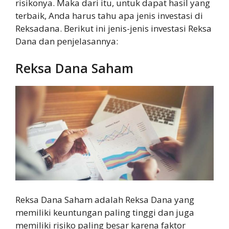
risikonya. Maka dari itu, untuk dapat hasil yang
terbaik, Anda harus tahu apa jenis investasi di
Reksadana. Berikut ini jenis-jenis investasi Reksa
Dana dan penjelasannya:
Reksa Dana Saham
Reksa Dana Saham adalah Reksa Dana yang
memiliki keuntungan paling tinggi dan juga
memiliki risiko paling besar karena faktor