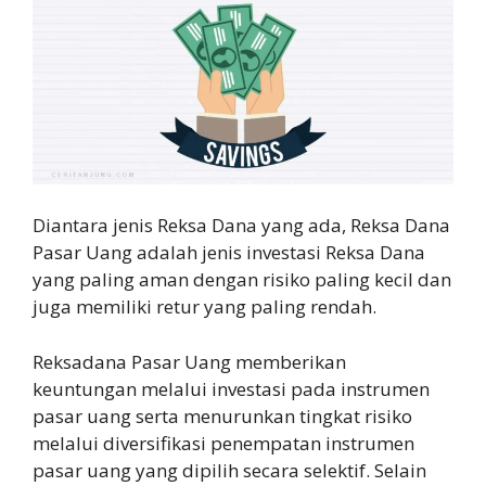
Diantara jenis Reksa Dana yang ada, Reksa Dana
Pasar Uang adalah jenis investasi Reksa Dana
yang paling aman dengan risiko paling kecil dan
juga memiliki retur yang paling rendah.
Reksadana Pasar Uang memberikan
keuntungan melalui investasi pada instrumen
pasar uang serta menurunkan tingkat risiko
melalui diversifikasi penempatan instrumen
pasar uang yang dipilih secara selektif. Selain