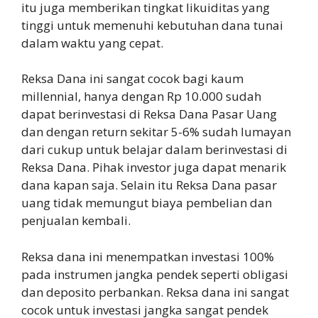
itu juga memberikan tingkat likuiditas yang
tinggi untuk memenuhi kebutuhan dana tunai
dalam waktu yang cepat.
Reksa Dana ini sangat cocok bagi kaum
millennial, hanya dengan Rp 10.000 sudah
dapat berinvestasi di Reksa Dana Pasar Uang
dan dengan return sekitar 5-6% sudah lumayan
dari cukup untuk belajar dalam berinvestasi di
Reksa Dana. Pihak investor juga dapat menarik
dana kapan saja. Selain itu Reksa Dana pasar
uang tidak memungut biaya pembelian dan
penjualan kembali.
Reksa dana ini menempatkan investasi 100%
pada instrumen jangka pendek seperti obligasi
dan deposito perbankan. Reksa dana ini sangat
cocok untuk investasi jangka sangat pendek