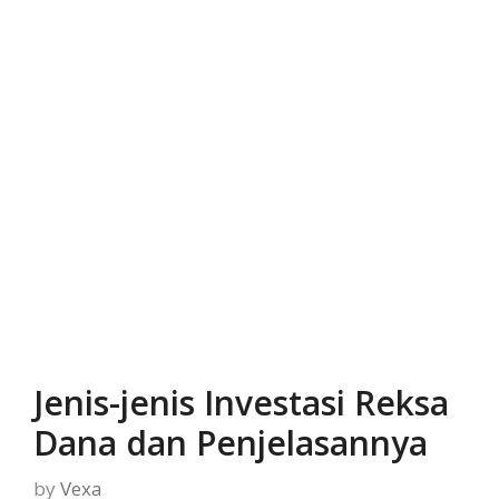
Jenis-jenis Investasi Reksa
Dana dan Penjelasannya
by
Vexa