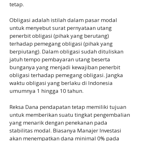
tetap.
Obligasi adalah istilah dalam pasar modal
untuk menyebut surat pernyataan utang
penerbit obligasi (pihak yang berutang)
terhadap pemegang obligasi (pihak yang
berpiutang). Dalam obligasi sudah dituliskan
jatuh tempo pembayaran utang beserta
bunganya yang menjadi kewajiban penerbit
obligasi terhadap pemegang obligasi. Jangka
waktu obligasi yang berlaku di Indonesia
umumnya 1 hingga 10 tahun.
Reksa Dana pendapatan tetap memiliki tujuan
untuk memberikan suatu tingkat pengembalian
yang menarik dengan penekanan pada
stabilitas modal. Biasanya Manajer Investasi
akan menempatkan dana minimal 0% pada