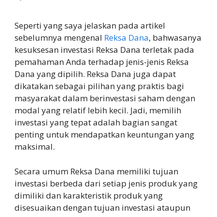
Seperti yang saya jelaskan pada artikel
sebelumnya mengenal
Reksa Dana
, bahwasanya
kesuksesan investasi Reksa Dana terletak pada
pemahaman Anda terhadap jenis-jenis Reksa
Dana yang dipilih. Reksa Dana juga dapat
dikatakan sebagai pilihan yang praktis bagi
masyarakat dalam berinvestasi saham dengan
modal yang relatif lebih kecil. Jadi, memilih
investasi yang tepat adalah bagian sangat
penting untuk mendapatkan keuntungan yang
maksimal.
Secara umum Reksa Dana memiliki tujuan
investasi berbeda dari setiap jenis produk yang
dimiliki dan karakteristik produk yang
disesuaikan dengan tujuan investasi ataupun