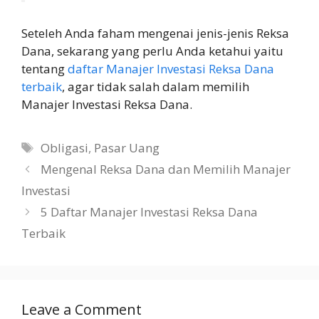
Seteleh Anda faham mengenai jenis-jenis Reksa
Dana, sekarang yang perlu Anda ketahui yaitu
tentang
daftar Manajer Investasi Reksa Dana
terbaik
, agar tidak salah dalam memilih
Manajer Investasi Reksa Dana.
Tags
Obligasi
,
Pasar Uang
Mengenal Reksa Dana dan Memilih Manajer
Investasi
5 Daftar Manajer Investasi Reksa Dana
Terbaik
Leave a Comment